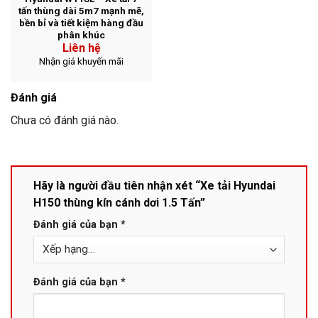
tấn thùng dài 5m7 mạnh mẽ,
bền bỉ và tiết kiệm hàng đầu
phân khúc
Liên hệ
Nhận giá khuyến mãi
Đánh giá
Chưa có đánh giá nào.
Hãy là người đầu tiên nhận xét “Xe tải Hyundai
H150 thùng kín cánh dơi 1.5 Tấn”
Đánh giá của bạn
*
Đánh giá của bạn
*