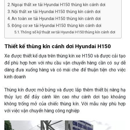
Ngoại thất xe tải Hyundai H150 thùng kín cánh dơi
Nội thất xe tải Hyundai H150 thùng kín cánh dơi
An toàn xe tải Hyundai H150 thùng kín cánh dơi
Động cơ xe tải Hyundai H150 thùng kín cánh dơi
Thông số kỹ thuật xe tải Hyundai H150 thùng kín cánh dơi
Thiết kế thùng kín cánh dơi Hyundai H150
Xe được thiết kế dựa trên thùng kín xe H150 và được cải tạo
để phù hợp hơn với nhu cầu vận chuyển hàng cần có sự dễ
dàng đưa xuống hàng và có mái che để thuận tiện cho việc
kinh doanh
Thùng kín được mở bửng và được lắp thêm thiết bị nâng hạ
thủy lực để đảy cánh lên cao như cánh dơi tạo khoảng
không trống mở của chiếc thùng kín. Với mẫu này phù hợp
với việc vận chuyển hàng công nghiệp