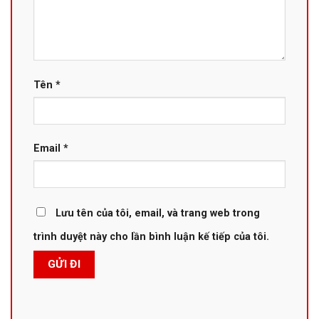
Tên
*
Email
*
Lưu tên của tôi, email, và trang web trong
trình duyệt này cho lần bình luận kế tiếp của tôi.