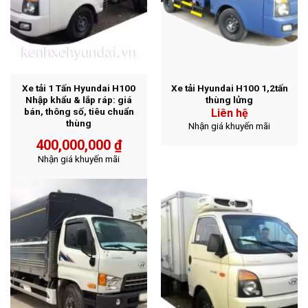
Xe tải 1 Tấn Hyundai H100
Xe tải Hyundai H100 1,2tấn
Nhập khẩu & lắp ráp: giá
thùng lửng
bán, thông số, tiêu chuẩn
Liên hệ
thùng
Nhận giá khuyến mãi
400,000,000
₫
Nhận giá khuyến mãi