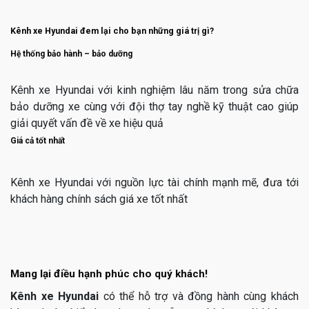
Kênh xe Hyundai đem lại cho bạn những giá trị gì?
Hệ thống bảo hành – bảo dưỡng
Kênh xe Hyundai với kinh nghiệm lâu năm trong sửa chữa
bảo dưỡng xe cùng với đội thợ tay nghề kỹ thuật cao giúp
giải quyết vấn đề về xe hiệu quả
Giá cả tốt nhất
Kênh xe Hyundai với nguồn lực tài chính mạnh mẽ, đưa tới
khách hàng chính sách giá xe tốt nhất
Mang lại điều hạnh phúc cho quý khách!
Kênh xe Hyundai
có thể hỗ trợ và đồng hành cùng khách