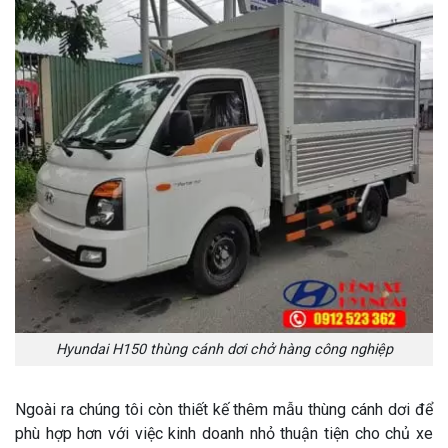
Hyundai H150 thùng cánh dơi chở hàng công nghiệp
Ngoài ra chúng tôi còn thiết kế thêm mẫu thùng cánh dơi để
phù hợp hơn với việc kinh doanh nhỏ thuận tiện cho chủ xe