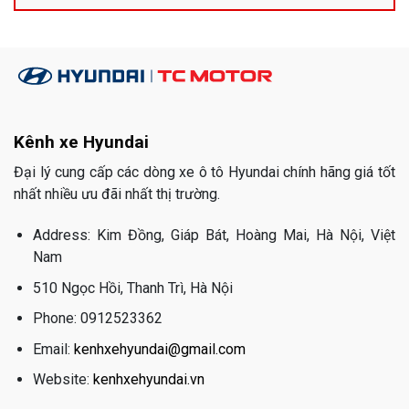
Kênh xe Hyundai
Đại lý cung cấp các dòng xe ô tô Hyundai chính hãng giá tốt
nhất nhiều ưu đãi nhất thị trường.
Address: Kim Đồng, Giáp Bát, Hoàng Mai, Hà Nội, Việt
Nam
510 Ngọc Hồi, Thanh Trì, Hà Nội
Phone: 0912523362
Email:
kenhxehyundai@gmail.com
Website:
kenhxehyundai.vn