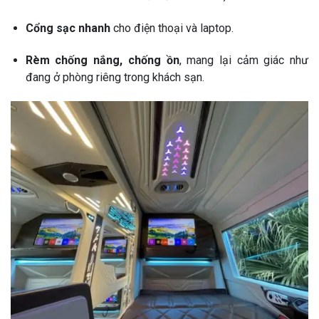
Cổng sạc nhanh
cho điện thoại và laptop.
Rèm chống nắng, chống ồn
, mang lại cảm giác như
đang ở phòng riêng trong khách sạn.