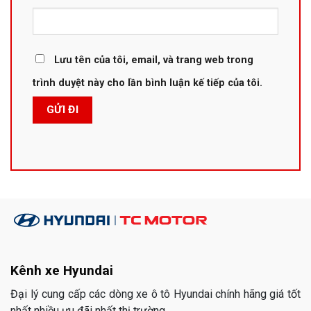
Lưu tên của tôi, email, và trang web trong
trình duyệt này cho lần bình luận kế tiếp của tôi.
Kênh xe Hyundai
Đại lý cung cấp các dòng xe ô tô Hyundai chính hãng giá tốt
nhất nhiều ưu đãi nhất thị trường.