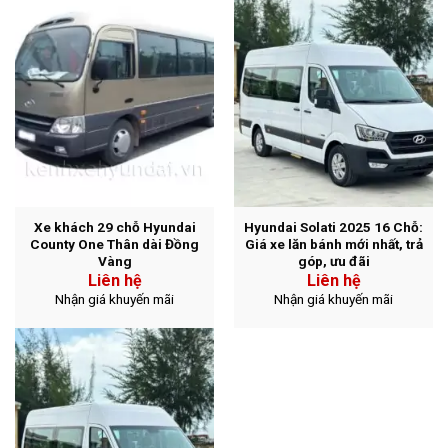
Xe khách 29 chỗ Hyundai
Hyundai Solati 2025 16 Chỗ:
County One Thân dài Đồng
Giá xe lăn bánh mới nhất, trả
Vàng
góp, ưu đãi
Liên hệ
Liên hệ
Nhận giá khuyến mãi
Nhận giá khuyến mãi