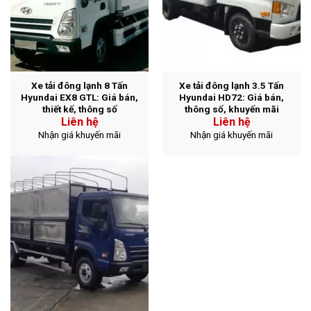
Xe tải đông lạnh 8 Tấn
Xe tải đông lạnh 3.5 Tấn
Hyundai EX8 GTL: Giá bán,
Hyundai HD72: Giá bán,
thiết kế, thông số
thông số, khuyến mãi
Liên hệ
Liên hệ
Nhận giá khuyến mãi
Nhận giá khuyến mãi