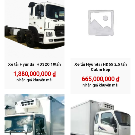
Xe tải Hyundai HD320 19tấn
Xe tải Hyundai HD65 2,5 tấn
Cabin kép
1,880,000,000
₫
665,000,000
₫
Nhận giá khuyến mãi
Nhận giá khuyến mãi