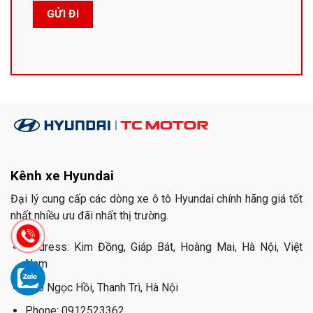
Kênh xe Hyundai
Đại lý cung cấp các dòng xe ô tô Hyundai chính hãng giá tốt
nhất nhiều ưu đãi nhất thị trường.
Address: Kim Đồng, Giáp Bát, Hoàng Mai, Hà Nội, Việt
Nam
510 Ngọc Hồi, Thanh Trì, Hà Nội
Phone: 0912523362