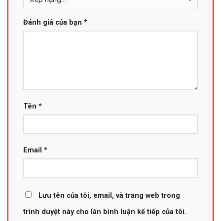
Đánh giá của bạn
*
Tên
*
Email
*
Lưu tên của tôi, email, và trang web trong
trình duyệt này cho lần bình luận kế tiếp của tôi.