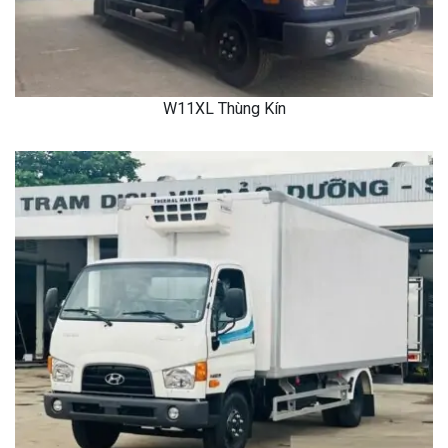
W11XL Thùng Kín