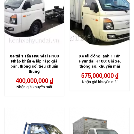
Xe tải 1 Tấn Hyundai H100
Xe tải đông lạnh 1 Tấn
Nhập khẩu & lắp ráp: giá
Hyundai H100: Giá xe,
bán, thông số, tiêu chuẩn
thông số, khuyến mãi
thùng
575,000,000
₫
400,000,000
₫
Nhận giá khuyến mãi
Nhận giá khuyến mãi