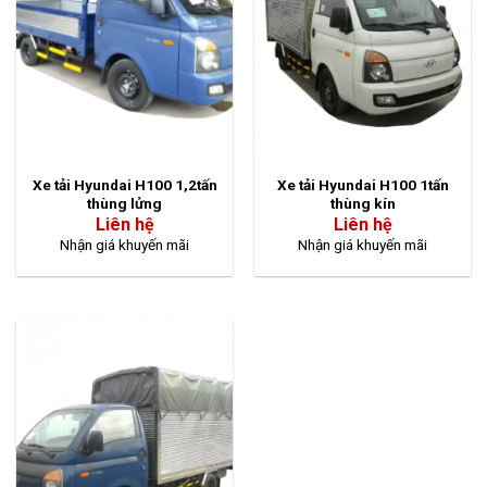
Xe tải Hyundai H100 1,2tấn
Xe tải Hyundai H100 1tấn
thùng lửng
thùng kín
Liên hệ
Liên hệ
Nhận giá khuyến mãi
Nhận giá khuyến mãi