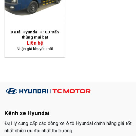
Xe tải Hyundai H100 1tấn
thùng mui bạt
Liên hệ
Nhận giá khuyến mãi
Kênh xe Hyundai
Đại lý cung cấp các dòng xe ô tô Hyundai chính hãng giá tốt
nhất nhiều ưu đãi nhất thị trường.