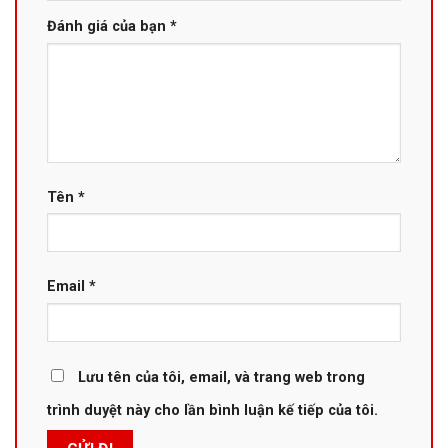
Đánh giá của bạn
*
Tên
*
Email
*
Lưu tên của tôi, email, và trang web trong
trình duyệt này cho lần bình luận kế tiếp của tôi.