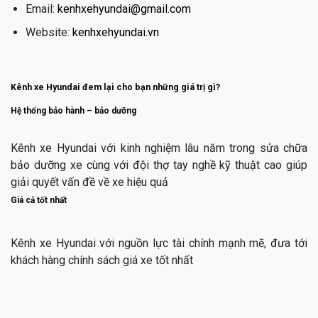
Email:
kenhxehyundai@gmail.com
Website:
kenhxehyundai.vn
Kênh xe Hyundai đem lại cho bạn những giá trị gì?
Hệ thống bảo hành – bảo dưỡng
Kênh xe Hyundai với kinh nghiệm lâu năm trong sửa chữa
bảo dưỡng xe cùng với đội thợ tay nghề kỹ thuật cao giúp
giải quyết vấn đề về xe hiệu quả
Giá cả tốt nhất
Kênh xe Hyundai với nguồn lực tài chính mạnh mẽ, đưa tới
khách hàng chính sách giá xe tốt nhất