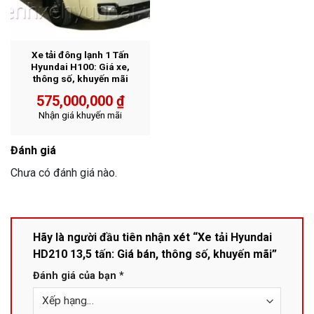
Xe tải đông lạnh 1 Tấn
Hyundai H100: Giá xe,
thông số, khuyến mãi
575,000,000
₫
Nhận giá khuyến mãi
Đánh giá
Chưa có đánh giá nào.
Hãy là người đầu tiên nhận xét “Xe tải Hyundai
HD210 13,5 tấn: Giá bán, thông số, khuyến mãi”
Đánh giá của bạn
*