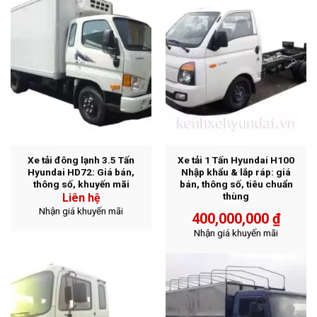
Xe tải đông lạnh 3.5 Tấn
Xe tải 1 Tấn Hyundai H100
Hyundai HD72: Giá bán,
Nhập khẩu & lắp ráp: giá
thông số, khuyến mãi
bán, thông số, tiêu chuẩn
thùng
Liên hệ
Nhận giá khuyến mãi
400,000,000
₫
Nhận giá khuyến mãi