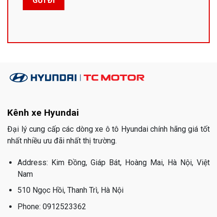
Kênh xe Hyundai
Đại lý cung cấp các dòng xe ô tô Hyundai chính hãng giá tốt
nhất nhiều ưu đãi nhất thị trường.
Address: Kim Đồng, Giáp Bát, Hoàng Mai, Hà Nội, Việt
Nam
510 Ngọc Hồi, Thanh Trì, Hà Nội
Phone: 0912523362