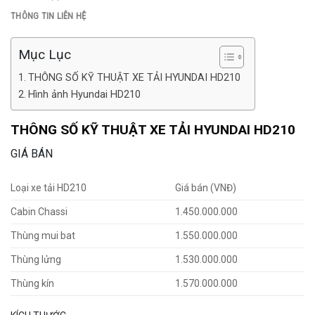
THÔNG TIN LIÊN HỆ
Mục Lục
THÔNG SỐ KỸ THUẬT XE TẢI HYUNDAI HD210
Hình ảnh Hyundai HD210
THÔNG SỐ KỸ THUẬT XE TẢI HYUNDAI HD210
GIÁ BÁN
Loại xe tải HD210
Giá bán (VNĐ)
Cabin Chassi
1.450.000.000
Thùng mui bat
1.550.000.000
Thùng lửng
1.530.000.000
Thùng kín
1.570.000.000