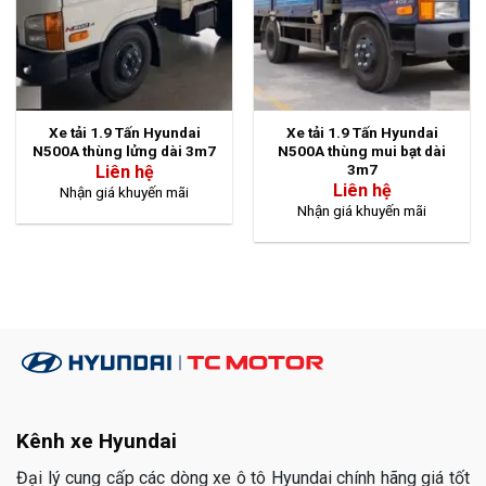
Xe tải 1.9 Tấn Hyundai
Xe tải 1.9 Tấn Hyundai
N500A thùng lửng dài 3m7
N500A thùng mui bạt dài
3m7
Liên hệ
Liên hệ
Nhận giá khuyến mãi
Nhận giá khuyến mãi
Kênh xe Hyundai
Đại lý cung cấp các dòng xe ô tô Hyundai chính hãng giá tốt