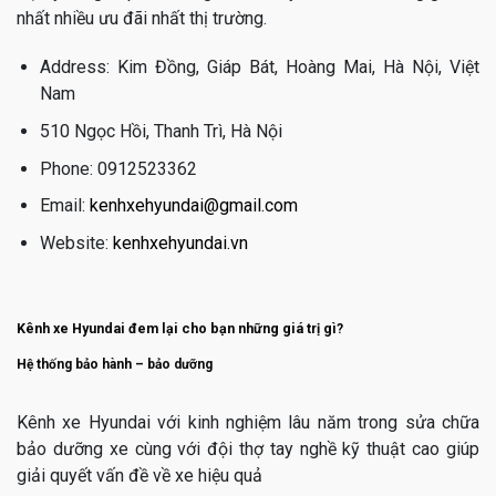
nhất nhiều ưu đãi nhất thị trường.
Address: Kim Đồng, Giáp Bát, Hoàng Mai, Hà Nội, Việt
Nam
510 Ngọc Hồi, Thanh Trì, Hà Nội
Phone: 0912523362
Email:
kenhxehyundai@gmail.com
Website:
kenhxehyundai.vn
Kênh xe Hyundai đem lại cho bạn những giá trị gì?
Hệ thống bảo hành – bảo dưỡng
Kênh xe Hyundai với kinh nghiệm lâu năm trong sửa chữa
bảo dưỡng xe cùng với đội thợ tay nghề kỹ thuật cao giúp
giải quyết vấn đề về xe hiệu quả