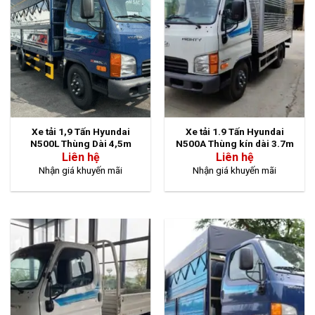
Xe tải 1,9 Tấn Hyundai
Xe tải 1.9 Tấn Hyundai
N500L Thùng Dài 4,5m
N500A Thùng kín dài 3.7m
Liên hệ
Liên hệ
Nhận giá khuyến mãi
Nhận giá khuyến mãi