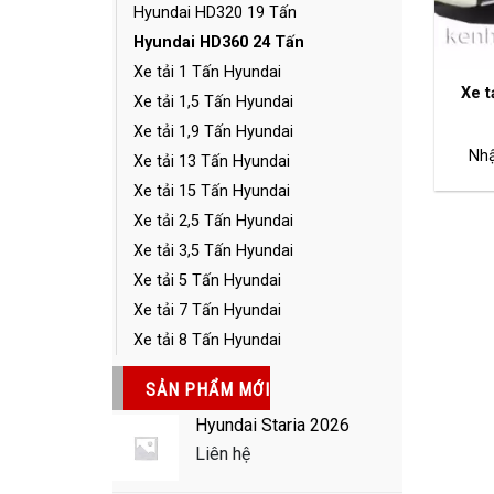
Hyundai HD320 19 Tấn
Hyundai HD360 24 Tấn
Xe tải 1 Tấn Hyundai
Xe t
Xe tải 1,5 Tấn Hyundai
Xe tải 1,9 Tấn Hyundai
Nhậ
Xe tải 13 Tấn Hyundai
Xe tải 15 Tấn Hyundai
Xe tải 2,5 Tấn Hyundai
Xe tải 3,5 Tấn Hyundai
Xe tải 5 Tấn Hyundai
Xe tải 7 Tấn Hyundai
Xe tải 8 Tấn Hyundai
SẢN PHẨM MỚI
Hyundai Staria 2026
Liên hệ