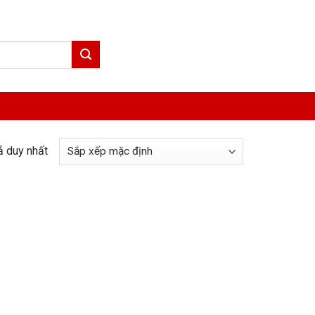
ả duy nhất