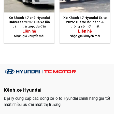
Xe khách 47 chỗ Hyundai
Xe Khách 47 Hyundai Exito
Universe 2025: Giá xe lăn
2025: Giá xe lăn bánh &
bánh, trả góp, ưu đãi
thông số mới nhất
Liên hệ
Liên hệ
Nhận giá khuyến mãi
Nhận giá khuyến mãi
Kênh xe Hyundai
Đại lý cung cấp các dòng xe ô tô Hyundai chính hãng giá tốt
nhất nhiều ưu đãi nhất thị trường.