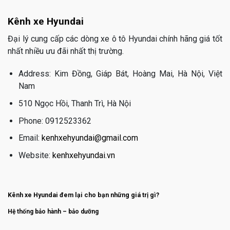
Kênh xe Hyundai
Đại lý cung cấp các dòng xe ô tô Hyundai chính hãng giá tốt
nhất nhiều ưu đãi nhất thị trường.
Address: Kim Đồng, Giáp Bát, Hoàng Mai, Hà Nội, Việt
Nam
510 Ngọc Hồi, Thanh Trì, Hà Nội
Phone: 0912523362
Email:
kenhxehyundai@gmail.com
Website:
kenhxehyundai.vn
Kênh xe Hyundai đem lại cho bạn những giá trị gì?
Hệ thống bảo hành – bảo dưỡng