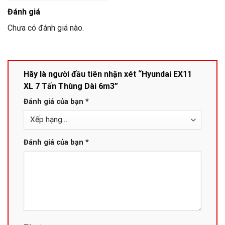
Đánh giá
Chưa có đánh giá nào.
Hãy là người đầu tiên nhận xét “Hyundai EX11
XL 7 Tấn Thùng Dài 6m3”
Đánh giá của bạn
*
Đánh giá của bạn
*