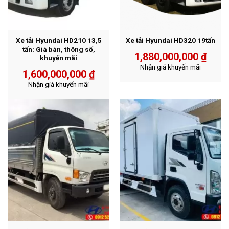
Xe tải Hyundai HD210 13,5
Xe tải Hyundai HD320 19tấn
tấn: Giá bán, thông số,
1,880,000,000
₫
khuyến mãi
Nhận giá khuyến mãi
1,600,000,000
₫
Nhận giá khuyến mãi