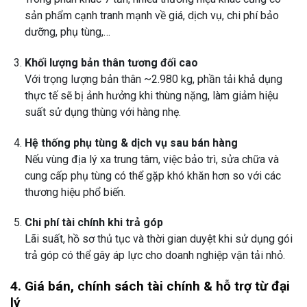
sản phẩm cạnh tranh mạnh về giá, dịch vụ, chi phí bảo
dưỡng, phụ tùng,…
Khối lượng bản thân tương đối cao
Với trọng lượng bản thân ~2.980 kg, phần tải khả dụng
thực tế sẽ bị ảnh hưởng khi thùng nặng, làm giảm hiệu
suất sử dụng thùng với hàng nhẹ.
Hệ thống phụ tùng & dịch vụ sau bán hàng
Nếu vùng địa lý xa trung tâm, việc bảo trì, sửa chữa và
cung cấp phụ tùng có thể gặp khó khăn hơn so với các
thương hiệu phổ biến.
Chi phí tài chính khi trả góp
Lãi suất, hồ sơ thủ tục và thời gian duyệt khi sử dụng gói
trả góp có thể gây áp lực cho doanh nghiệp vận tải nhỏ.
4. Giá bán, chính sách tài chính & hỗ trợ từ đại
lý