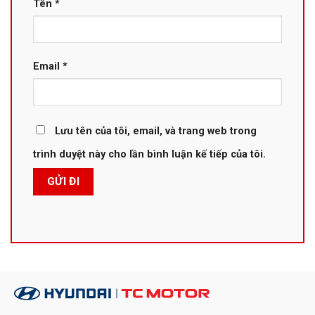
Tên
*
Email
*
Lưu tên của tôi, email, và trang web trong
trình duyệt này cho lần bình luận kế tiếp của tôi.