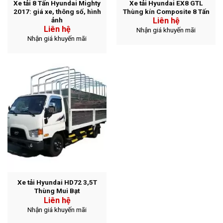
Xe tải 8 Tấn Hyundai Mighty
Xe tải Hyundai EX8 GTL
2017: giá xe, thông số, hình
Thùng kín Composite 8 Tấn
ảnh
Liên hệ
Liên hệ
Nhận giá khuyến mãi
Nhận giá khuyến mãi
Xe tải Hyundai HD72 3,5T
Thùng Mui Bạt
Liên hệ
Nhận giá khuyến mãi