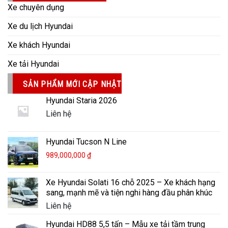
Xe chuyên dụng
Xe du lịch Hyundai
Xe khách Hyundai
Xe tải Hyundai
SẢN PHẨM MỚI CẬP NHẬT
Hyundai Staria 2026
Liên hệ
Hyundai Tucson N Line
989,000,000
₫
Xe Hyundai Solati 16 chỗ 2025 – Xe khách hạng
sang, mạnh mẽ và tiện nghi hàng đầu phân khúc
Liên hệ
Hyundai HD88 5,5 tấn – Mẫu xe tải tầm trung