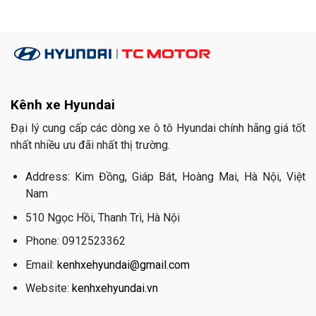
Kênh xe Hyundai
Đại lý cung cấp các dòng xe ô tô Hyundai chính hãng giá tốt
nhất nhiều ưu đãi nhất thị trường.
Address: Kim Đồng, Giáp Bát, Hoàng Mai, Hà Nội, Việt
Nam
510 Ngọc Hồi, Thanh Trì, Hà Nội
Phone: 0912523362
Email:
kenhxehyundai@gmail.com
Website:
kenhxehyundai.vn