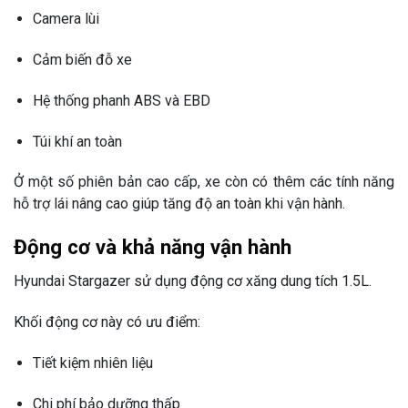
Camera lùi
Cảm biến đỗ xe
Hệ thống phanh ABS và EBD
Túi khí an toàn
Ở một số phiên bản cao cấp, xe còn có thêm các tính năng
hỗ trợ lái nâng cao giúp tăng độ an toàn khi vận hành.
Động cơ và khả năng vận hành
Hyundai Stargazer
sử dụng động cơ xăng dung tích 1.5L.
Khối động cơ này có ưu điểm:
Tiết kiệm nhiên liệu
Chi phí bảo dưỡng thấp