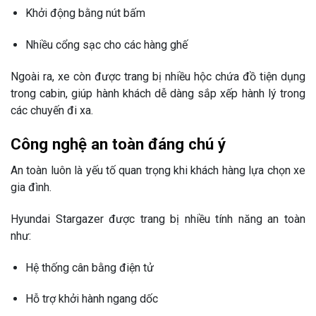
Khởi động bằng nút bấm
Nhiều cổng sạc cho các hàng ghế
Ngoài ra, xe còn được trang bị nhiều hộc chứa đồ tiện dụng
trong cabin, giúp hành khách dễ dàng sắp xếp hành lý trong
các chuyến đi xa.
Công nghệ an toàn đáng chú ý
An toàn luôn là yếu tố quan trọng khi khách hàng lựa chọn xe
gia đình.
Hyundai Stargazer
được trang bị nhiều tính năng an toàn
như:
Hệ thống cân bằng điện tử
Hỗ trợ khởi hành ngang dốc