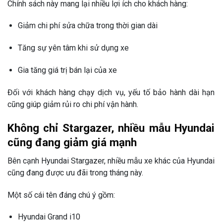
Chính sách này mang lại nhiều lợi ích cho khách hàng:
Giảm chi phí sửa chữa trong thời gian dài
Tăng sự yên tâm khi sử dụng xe
Gia tăng giá trị bán lại của xe
Đối với khách hàng chạy dịch vụ, yếu tố bảo hành dài hạn
cũng giúp giảm rủi ro chi phí vận hành.
Không chỉ Stargazer, nhiều mẫu Hyundai
cũng đang giảm giá mạnh
Bên cạnh
Hyundai Stargazer
, nhiều mẫu xe khác của Hyundai
cũng đang được ưu đãi trong tháng này.
Một số cái tên đáng chú ý gồm:
Hyundai Grand i10