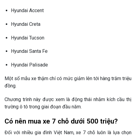
Hyundai Accent
Hyundai Creta
Hyundai Tucson
Hyundai Santa Fe
Hyundai Palisade
Một số mẫu xe thậm chí có mức giảm lên tới hàng trăm triệu
đồng.
Chương trình này được xem là động thái nhằm kích cầu thị
trường ô tô trong giai đoạn đầu năm.
Có nên mua xe 7 chỗ dưới 500 triệu?
Đối với nhiều gia đình Việt Nam, xe 7 chỗ luôn là lựa chọn