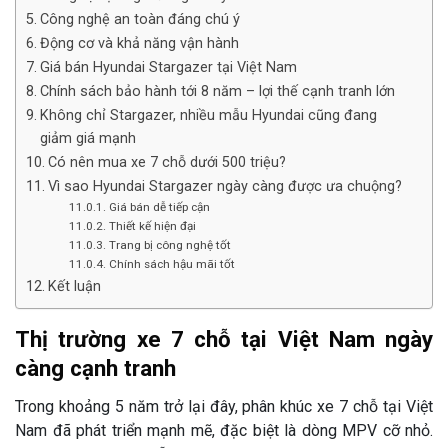
Công nghệ an toàn đáng chú ý
Động cơ và khả năng vận hành
Giá bán Hyundai Stargazer tại Việt Nam
Chính sách bảo hành tới 8 năm – lợi thế cạnh tranh lớn
Không chỉ Stargazer, nhiều mẫu Hyundai cũng đang
giảm giá mạnh
Có nên mua xe 7 chỗ dưới 500 triệu?
Vì sao Hyundai Stargazer ngày càng được ưa chuộng?
Giá bán dễ tiếp cận
Thiết kế hiện đại
Trang bị công nghệ tốt
Chính sách hậu mãi tốt
Kết luận
Thị trường xe 7 chỗ tại Việt Nam ngày
càng cạnh tranh
Trong khoảng 5 năm trở lại đây, phân khúc xe 7 chỗ tại Việt
Nam đã phát triển mạnh mẽ, đặc biệt là dòng MPV cỡ nhỏ.