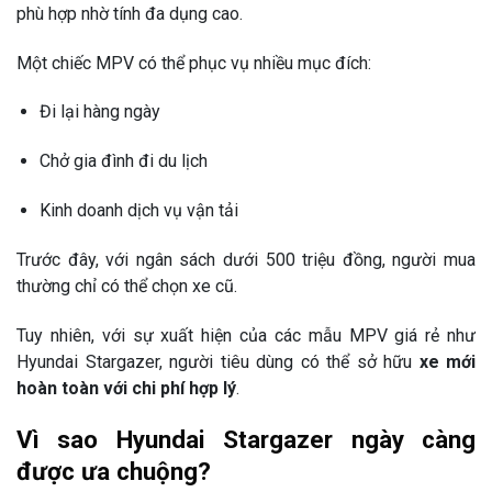
phù hợp nhờ tính đa dụng cao.
Một chiếc MPV có thể phục vụ nhiều mục đích:
Đi lại hàng ngày
Chở gia đình đi du lịch
Kinh doanh dịch vụ vận tải
Trước đây, với ngân sách dưới 500 triệu đồng, người mua
thường chỉ có thể chọn xe cũ.
Tuy nhiên, với sự xuất hiện của các mẫu MPV giá rẻ như
Hyundai Stargazer
, người tiêu dùng có thể sở hữu
xe mới
hoàn toàn với chi phí hợp lý
.
Vì sao Hyundai Stargazer ngày càng
được ưa chuộng?