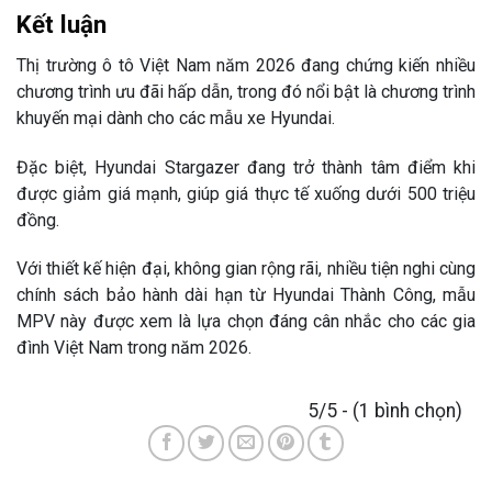
Kết luận
Thị trường ô tô Việt Nam năm 2026 đang chứng kiến nhiều
chương trình ưu đãi hấp dẫn, trong đó nổi bật là chương trình
khuyến mại dành cho các mẫu xe Hyundai.
Đặc biệt,
Hyundai Stargazer
đang trở thành tâm điểm khi
được giảm giá mạnh, giúp giá thực tế xuống dưới 500 triệu
đồng.
Với thiết kế hiện đại, không gian rộng rãi, nhiều tiện nghi cùng
chính sách bảo hành dài hạn từ
Hyundai Thành Công
, mẫu
MPV này được xem là lựa chọn đáng cân nhắc cho các gia
đình Việt Nam trong năm 2026.
5/5 - (1 bình chọn)