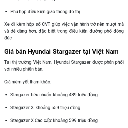
Phù hợp điều kiện giao thông đô thị
Xe đi kèm hộp số CVT giúp việc vận hành trở nên mượt mà
và dễ dàng hơn, đặc biệt trong điều kiện đường phố đông
đúc.
Giá bán Hyundai Stargazer tại Việt Nam
Tại thị trường Việt Nam,
Hyundai Stargazer
được phân phối
với nhiều phiên bản.
Giá niêm yết tham khảo:
Stargazer tiêu chuẩn: khoảng 489 triệu đồng
Stargazer X: khoảng 559 triệu đồng
Stargazer X Cao cấp: khoảng 599 triệu đồng