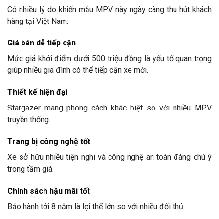
Có nhiều lý do khiến mẫu MPV này ngày càng thu hút khách
hàng tại Việt Nam:
Giá bán dễ tiếp cận
Mức giá khởi điểm dưới 500 triệu đồng là yếu tố quan trọng
giúp nhiều gia đình có thể tiếp cận xe mới.
Thiết kế hiện đại
Stargazer mang phong cách khác biệt so với nhiều MPV
truyền thống.
Trang bị công nghệ tốt
Xe sở hữu nhiều tiện nghi và công nghệ an toàn đáng chú ý
trong tầm giá.
Chính sách hậu mãi tốt
Bảo hành tới 8 năm là lợi thế lớn so với nhiều đối thủ.