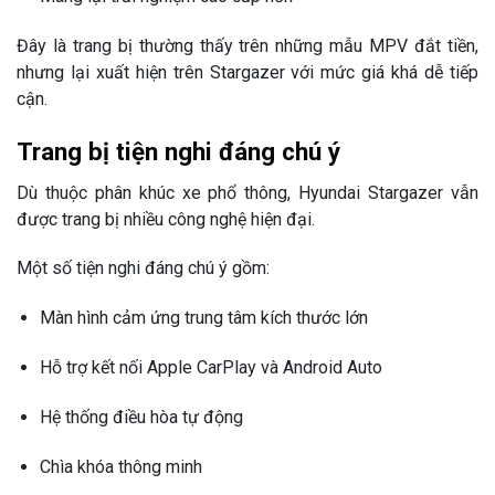
Đây là trang bị thường thấy trên những mẫu MPV đắt tiền,
nhưng lại xuất hiện trên Stargazer với mức giá khá dễ tiếp
cận.
Trang bị tiện nghi đáng chú ý
Dù thuộc phân khúc xe phổ thông,
Hyundai Stargazer
vẫn
được trang bị nhiều công nghệ hiện đại.
Một số tiện nghi đáng chú ý gồm:
Màn hình cảm ứng trung tâm kích thước lớn
Hỗ trợ kết nối Apple CarPlay và Android Auto
Hệ thống điều hòa tự động
Chìa khóa thông minh