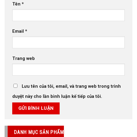
Tên
*
Email
*
Trang web
Lưu tên của tôi, email, và trang web trong trình
duyệt này cho lần bình luận kế tiếp của tôi.
DANH MỤC SẢN PHẨM