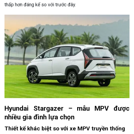
thấp hơn đáng kể so với trước đây.
Hyundai Stargazer – mẫu MPV được
nhiều gia đình lựa chọn
Thiết kế khác biệt so với xe MPV truyền thống