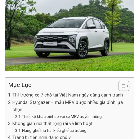
Mục Lục
Thị trường xe 7 chỗ tại Việt Nam ngày càng cạnh tranh
Hyundai Stargazer – mẫu MPV được nhiều gia đình lựa
chọn
Thiết kế khác biệt so với xe MPV truyền thống
Không gian nội thất rộng rãi và linh hoạt
Hàng ghế thứ hai kiểu ghế cơ trưởng
Trang bị tiện nghi đáng chú ý