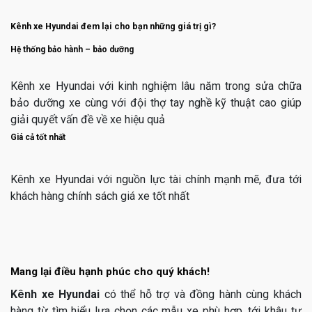
Kênh xe Hyundai đem lại cho bạn những giá trị gì?
Hệ thống bảo hành – bảo dưỡng
Kênh xe Hyundai với kinh nghiệm lâu năm trong sửa chữa
bảo dưỡng xe cùng với đội thợ tay nghề kỹ thuật cao giúp
giải quyết vấn đề về xe hiệu quả
Giá cả tốt nhất
Kênh xe Hyundai với nguồn lực tài chính mạnh mẽ, đưa tới
khách hàng chính sách giá xe tốt nhất
Mang lại điều hạnh phúc cho quý khách!
Kênh xe Hyundai
có thể hỗ trợ và đồng hành cùng khách
hàng từ tìm hiểu lựa chọn các mẫu xe phù hợp, tới khâu tư