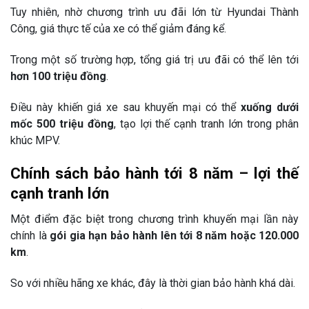
Tuy nhiên, nhờ chương trình ưu đãi lớn từ
Hyundai Thành
Công
, giá thực tế của xe có thể giảm đáng kể.
Trong một số trường hợp, tổng giá trị ưu đãi có thể lên tới
hơn 100 triệu đồng
.
Điều này khiến giá xe sau khuyến mại có thể
xuống dưới
mốc 500 triệu đồng
, tạo lợi thế cạnh tranh lớn trong phân
khúc MPV.
Chính sách bảo hành tới 8 năm – lợi thế
cạnh tranh lớn
Một điểm đặc biệt trong chương trình khuyến mại lần này
chính là
gói gia hạn bảo hành lên tới 8 năm hoặc 120.000
km
.
So với nhiều hãng xe khác, đây là thời gian bảo hành khá dài.