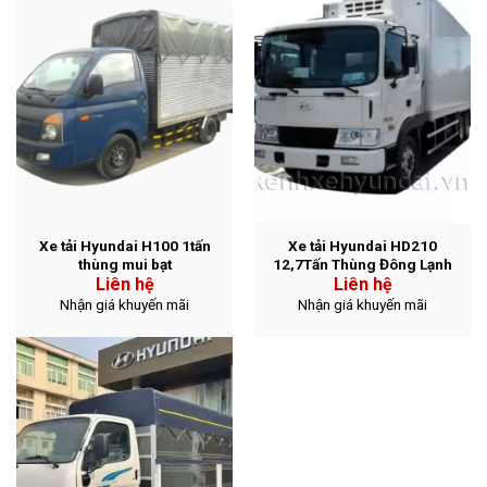
Xe tải Hyundai H100 1tấn
Xe tải Hyundai HD210
thùng mui bạt
12,7Tấn Thùng Đông Lạnh
Liên hệ
Liên hệ
Nhận giá khuyến mãi
Nhận giá khuyến mãi