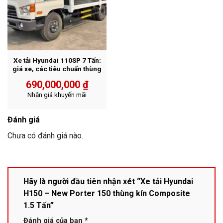
Xe tải Hyundai 110SP 7 Tấn:
giá xe, các tiêu chuẩn thùng
690,000,000
₫
Nhận giá khuyến mãi
Đánh giá
Chưa có đánh giá nào.
Hãy là người đầu tiên nhận xét “Xe tải Hyundai
H150 – New Porter 150 thùng kín Composite
1.5 Tấn”
Đánh giá của bạn
*