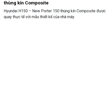
thùng kín Composite
Hyundai H150 – New Porter 150 thùng kín Composite được
quay thực tế với mẫu thiết kế của nhà máy