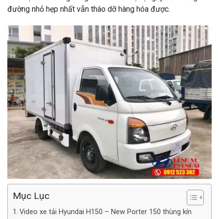
đường nhỏ hẹp nhất vẫn tháo dỡ hàng hóa được.
Mục Lục
Video xe tải Hyundai H150 – New Porter 150 thùng kín