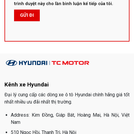
trình duyệt này cho lần bình luận kế tiếp của tôi.
Kênh xe Hyundai
Đại lý cung cấp các dòng xe ô tô Hyundai chính hãng giá tốt
nhất nhiều ưu đãi nhất thị trường.
Address: Kim Đồng, Giáp Bát, Hoàng Mai, Hà Nội, Việt
Nam
510 Ngọc Hồi, Thanh Trì, Hà Nội