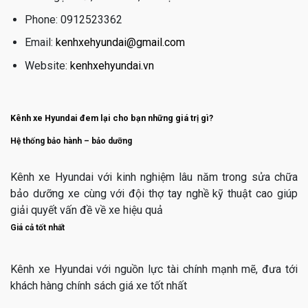
Phone: 0912523362
Email:
kenhxehyundai@gmail.com
Website:
kenhxehyundai.vn
Kênh xe Hyundai đem lại cho bạn những giá trị gì?
Hệ thống bảo hành – bảo dưỡng
Kênh xe Hyundai với kinh nghiệm lâu năm trong sửa chữa
bảo dưỡng xe cùng với đội thợ tay nghề kỹ thuật cao giúp
giải quyết vấn đề về xe hiệu quả
Giá cả tốt nhất
Kênh xe Hyundai với nguồn lực tài chính mạnh mẽ, đưa tới
khách hàng chính sách giá xe tốt nhất