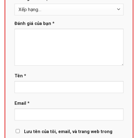
Đánh giá của bạn
*
Tên
*
Email
*
Lưu tên của tôi, email, và trang web trong