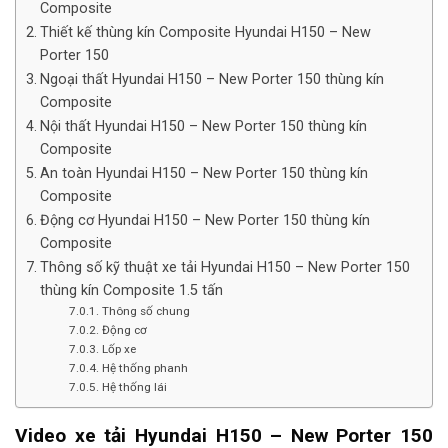
Composite
Thiết kế thùng kín Composite Hyundai H150 – New
Porter 150
Ngoại thất Hyundai H150 – New Porter 150 thùng kín
Composite
Nội thất Hyundai H150 – New Porter 150 thùng kín
Composite
An toàn Hyundai H150 – New Porter 150 thùng kín
Composite
Động cơ Hyundai H150 – New Porter 150 thùng kín
Composite
Thông số kỹ thuật xe tải Hyundai H150 – New Porter 150
thùng kín Composite 1.5 tấn
Thông số chung
Động cơ
Lốp xe
Hệ thống phanh
Hệ thống lái
Video xe tải Hyundai H150 – New Porter 150