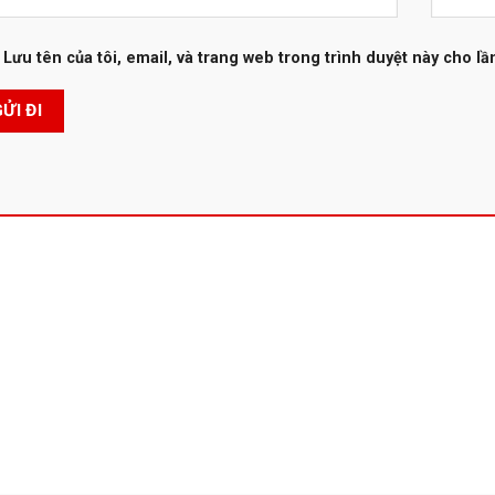
Lưu tên của tôi, email, và trang web trong trình duyệt này cho lần