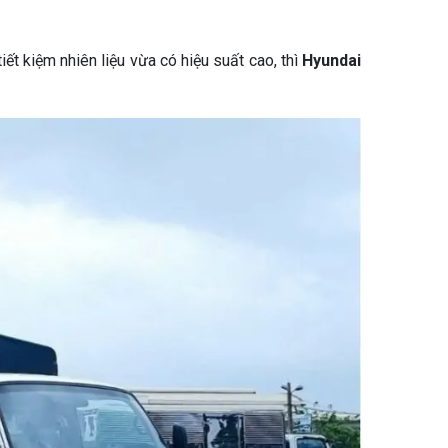
iết kiệm nhiên liệu vừa có hiệu suất cao, thì
Hyundai