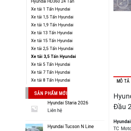
Hyundai HD360 24 Tấn
Xe tải 1 Tấn Hyundai
Xe tải 1,5 Tấn Hyundai
Xe tải 1,9 Tấn Hyundai
Xe tải 13 Tấn Hyundai
Xe tải 15 Tấn Hyundai
Xe tải 2,5 Tấn Hyundai
Xe tải 3,5 Tấn Hyundai
Xe tải 5 Tấn Hyundai
Xe tải 7 Tấn Hyundai
Xe tải 8 Tấn Hyundai
MÔ TẢ
SẢN PHẨM MỚI
Hyund
Hyundai Staria 2026
Đầu 
Liên hệ
Hyundai
Hyundai Tucson N Line
TC Moto