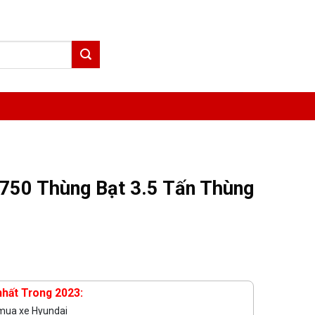
750 Thùng Bạt 3.5 Tấn Thùng
nhất Trong 2023:
 mua xe Hyundai