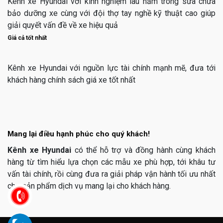
Kênh xe Hyundai với kinh nghiệm lâu năm trong sửa chữa
bảo dưỡng xe cùng với đội thợ tay nghề kỹ thuật cao giúp
giải quyết vấn đề về xe hiệu quả
Giá cả tốt nhất
Kênh xe Hyundai với nguồn lực tài chính mạnh mẽ, đưa tới
khách hàng chính sách giá xe tốt nhất
Mang lại điều hạnh phúc cho quý khách!
Kênh xe Hyundai
có thể hỗ trợ và đồng hành cùng khách
hàng từ tìm hiểu lựa chọn các mẫu xe phù hợp, tới khâu tư
vấn tài chính, rồi cùng đưa ra giải pháp vận hành tối ưu nhất
cho sản phẩm dịch vụ mang lại cho khách hàng.