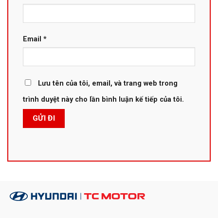
Email
*
Lưu tên của tôi, email, và trang web trong
trình duyệt này cho lần bình luận kế tiếp của tôi.