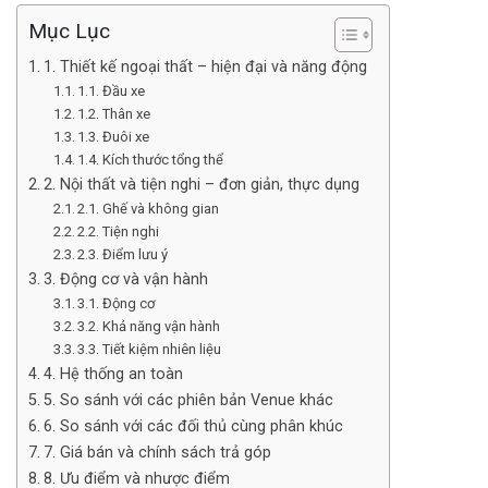
Mục Lục
1. Thiết kế ngoại thất – hiện đại và năng động
1.1. Đầu xe
1.2. Thân xe
1.3. Đuôi xe
1.4. Kích thước tổng thể
2. Nội thất và tiện nghi – đơn giản, thực dụng
2.1. Ghế và không gian
2.2. Tiện nghi
2.3. Điểm lưu ý
3. Động cơ và vận hành
3.1. Động cơ
3.2. Khả năng vận hành
3.3. Tiết kiệm nhiên liệu
4. Hệ thống an toàn
5. So sánh với các phiên bản Venue khác
6. So sánh với các đối thủ cùng phân khúc
7. Giá bán và chính sách trả góp
8. Ưu điểm và nhược điểm