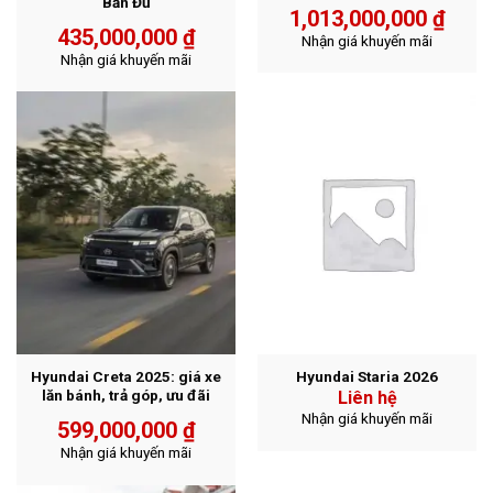
Bản Đủ
1,013,000,000
₫
435,000,000
₫
Nhận giá khuyến mãi
Nhận giá khuyến mãi
Hyundai Creta 2025: giá xe
Hyundai Staria 2026
lăn bánh, trả góp, ưu đãi
Liên hệ
Nhận giá khuyến mãi
599,000,000
₫
Nhận giá khuyến mãi