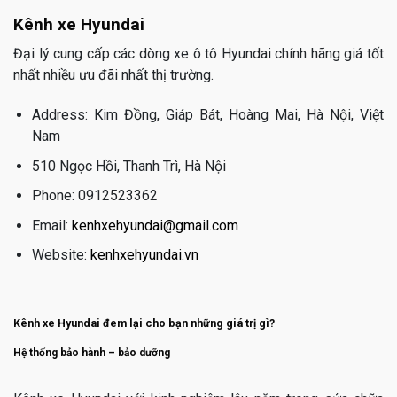
Kênh xe Hyundai
Đại lý cung cấp các dòng xe ô tô Hyundai chính hãng giá tốt
nhất nhiều ưu đãi nhất thị trường.
Address: Kim Đồng, Giáp Bát, Hoàng Mai, Hà Nội, Việt
Nam
510 Ngọc Hồi, Thanh Trì, Hà Nội
Phone: 0912523362
Email:
kenhxehyundai@gmail.com
Website:
kenhxehyundai.vn
Kênh xe Hyundai đem lại cho bạn những giá trị gì?
Hệ thống bảo hành – bảo dưỡng