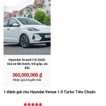
Hyundai Grand i10 2025:
Giá xe lăn bánh, trả góp, ưu
đãi
360,000,000
₫
Nhận giá khuyến mãi
1 đánh giá cho
Hyundai Venue 1.0 Turbo Tiêu Chuẩn