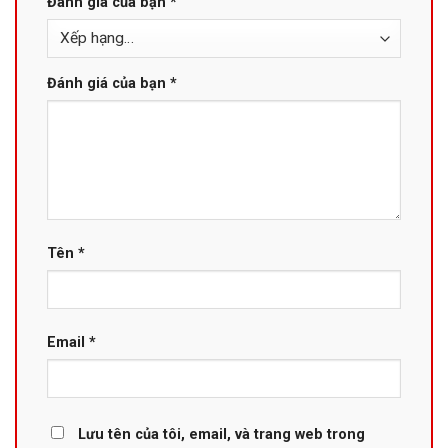
Đánh giá của bạn
*
Đánh giá của bạn
*
Tên
*
Email
*
Lưu tên của tôi, email, và trang web trong