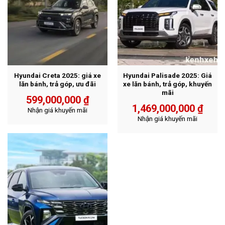
Hyundai Creta 2025: giá xe
Hyundai Palisade 2025: Giá
lăn bánh, trả góp, ưu đãi
xe lăn bánh, trả góp, khuyến
mãi
599,000,000
₫
1,469,000,000
₫
Nhận giá khuyến mãi
Nhận giá khuyến mãi