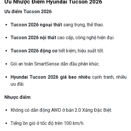
Ưu Nhược Điểm Hyundai Tucson 2026
Ưu điểm Tucson 2026
:
Tucson 2026 ngoại thất
sang trọng, thể thao.
Tucson 2026 nội thất
cao cấp, công nghệ hiện đại.
Tucson 2026 động cơ
tiết kiệm, hiệu suất tốt.
Gói an toàn SmartSense dẫn đầu phân khúc.
Hyundai Tucson 2026 giá bao nhiêu
cạnh tranh, nhiều
ưu đãi.
Nhược điểm
:
Không có dẫn động AWD ở bản 2.0 Xăng Đặc Biệt.
Tiếng ồn gió ở tốc độ trên 100 km/h.