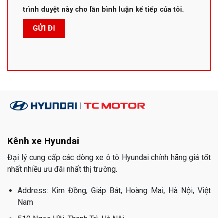
trình duyệt này cho lần bình luận kế tiếp của tôi.
Kênh xe Hyundai
Đại lý cung cấp các dòng xe ô tô Hyundai chính hãng giá tốt
nhất nhiều ưu đãi nhất thị trường.
Address: Kim Đồng, Giáp Bát, Hoàng Mai, Hà Nội, Việt
Nam