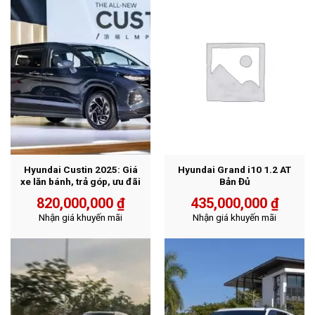
Hyundai Custin 2025: Giá
Hyundai Grand i10 1.2 AT
xe lăn bánh, trả góp, ưu đãi
Bản Đủ
820,000,000
₫
435,000,000
₫
Nhận giá khuyến mãi
Nhận giá khuyến mãi