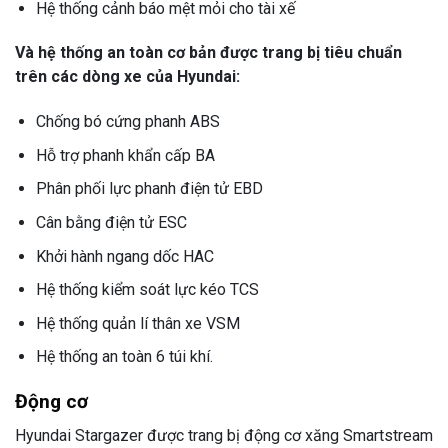
Hệ thống cảnh báo mệt mỏi cho tài xế
Và hệ thống an toàn cơ bản được trang bị tiêu chuẩn
trên các dòng xe của Hyundai:
Chống bó cứng phanh ABS
Hỗ trợ phanh khẩn cấp BA
Phân phối lực phanh điện tử EBD
Cân bằng điện tử ESC
Khởi hành ngang dốc HAC
Hệ thống kiểm soát lực kéo TCS
Hệ thống quản lí thân xe VSM
Hệ thống an toàn 6 túi khí.
Động cơ
Hyundai Stargazer được trang bị động cơ xăng Smartstream