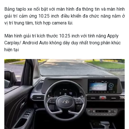
Bảng taplo xe nổi bật với màn hình đa thông tin và màn hình
giải trí cảm ứng 10.25 inch điều khiển đa chức năng nằm ở
vị trí trung tâm, tích hợp camera lùi.
Màn hình giải trí
kích thước 10.25 inch
với tính năng Apply
Carplay/ Android Auto không dây duy nhất trong phân khúc
hiện tại