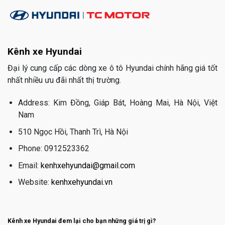
Kênh xe Hyundai
Đại lý cung cấp các dòng xe ô tô Hyundai chính hãng giá tốt
nhất nhiều ưu đãi nhất thị trường.
Address: Kim Đồng, Giáp Bát, Hoàng Mai, Hà Nội, Việt
Nam
510 Ngọc Hồi, Thanh Trì, Hà Nội
Phone: 0912523362
Email:
kenhxehyundai@gmail.com
Website:
kenhxehyundai.vn
Kênh xe Hyundai đem lại cho bạn những giá trị gì?