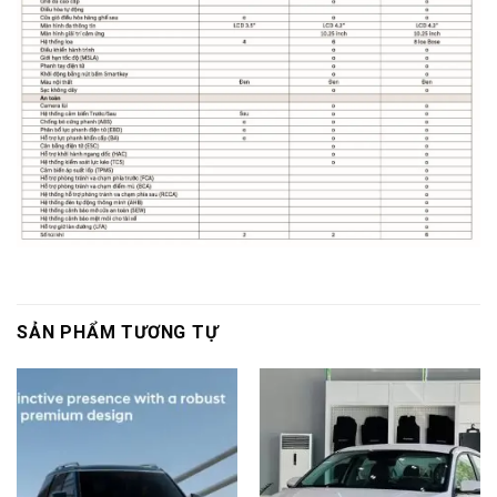
SẢN PHẨM TƯƠNG TỰ