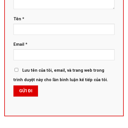
Tên
*
Email
*
Lưu tên của tôi, email, và trang web trong
trình duyệt này cho lần bình luận kế tiếp của tôi.