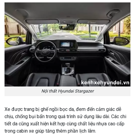
Nội thất Hyundai Stargazer
Xe được trang bị ghế ngồi bọc da, đem đến cảm giác dễ
chịu, chống bụi bẩn trong quá trình sử dụng lâu dài. Các chi
tiết da cũng xuất hiện kết hợp cùng chất liệu nhựa cao cấp
trong cabin xe giúp tăng thêm phần lịch lãm.