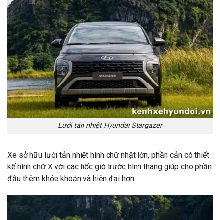
Lưới tản nhiệt Hyundai Stargazer
Xe sở hữu lưới tản nhiệt hình chữ nhật lớn, phần cản có thiết
kế hình chữ X với các hốc gió trước hình thang giúp cho phần
đầu thêm khỏe khoắn và hiện đại hơn.