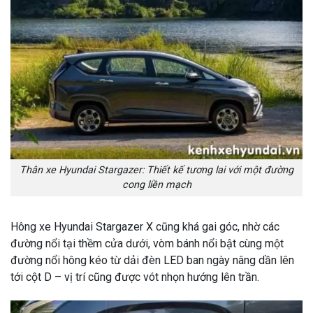
Thân xe Hyundai Stargazer: Thiết kế tương lai với một đường
cong liền mạch
Hông xe Hyundai Stargazer X cũng khá gai góc, nhờ các
đường nổi tại thềm cửa dưới, vòm bánh nổi bật cùng một
đường nổi hông kéo từ dải đèn LED ban ngày nâng dần lên
tới cột D – vị trí cũng được vót nhọn hướng lên trần.