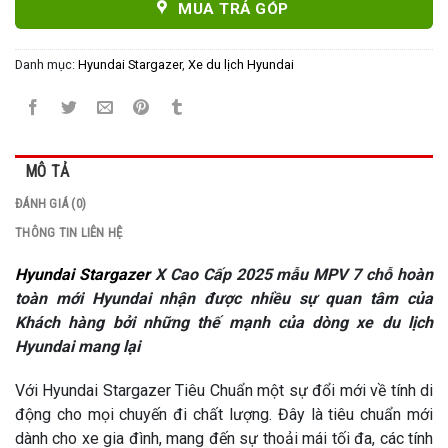
MUA TRẢ GÓP
Danh mục:
Hyundai Stargazer
,
Xe du lịch Hyundai
MÔ TẢ
ĐÁNH GIÁ (0)
THÔNG TIN LIÊN HỆ
Hyundai Stargazer
X Cao Cấp 2025 mẫu MPV 7 chỗ hoàn
toàn mới Hyundai nhận được nhiều sự quan tâm của
Khách hàng bởi những thế mạnh của dòng xe du lịch
Hyundai mang lại
Với Hyundai Stargazer Tiêu Chuẩn một sự đổi mới về tính di
động cho mọi chuyến đi chất lượng. Đây là tiêu chuẩn mới
dành cho xe gia đình, mang đến sự thoải mái tối đa, các tính