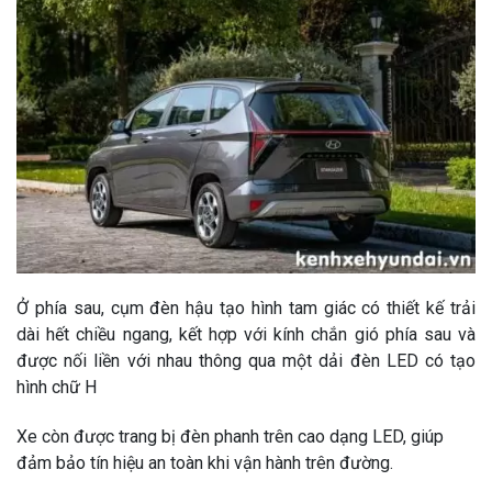
Ở phía sau, cụm đèn hậu tạo hình tam giác có thiết kế trải
dài hết chiều ngang, kết hợp với kính chắn gió phía sau và
được nối liền với nhau thông qua một dải đèn LED có tạo
hình chữ H
Xe còn được trang bị đèn phanh trên cao dạng LED, giúp
đảm bảo tín hiệu an toàn khi vận hành trên đường.