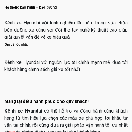
Hệ thống bảo hành – bảo dưỡng
Kênh xe Hyundai với kinh nghiệm lâu năm trong sửa chữa
bảo dưỡng xe cùng với đội thợ tay nghề kỹ thuật cao giúp
giải quyết vấn đề về xe hiệu quả
Giá cả tốt nhất
Kênh xe Hyundai với nguồn lực tài chính mạnh mẽ, đưa tới
khách hàng chính sách giá xe tốt nhất
Mang lại điều hạnh phúc cho quý khách!
Kênh xe Hyundai
có thể hỗ trợ và đồng hành cùng khách
hàng từ tìm hiểu lựa chọn các mẫu xe phù hợp, tới khâu tư
vấn tài chính, rồi cùng đưa ra giải pháp vận hành tối ưu nhất