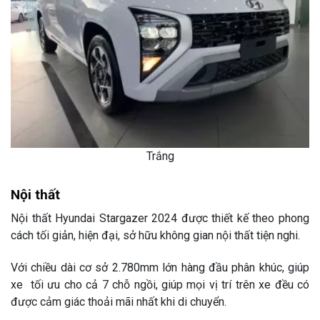
Trắng
Nội thất
Nội thất Hyundai Stargazer 2024 được thiết kế theo phong
cách tối giản, hiện đại, sở hữu không gian nội thất tiện nghi.
Với chiều dài cơ sở 2.780mm lớn hàng đầu phân khúc, giúp
xe tối ưu cho cả 7 chỗ ngồi, giúp mọi vị trí trên xe đều có
được cảm giác thoải mãi nhất khi di chuyển.