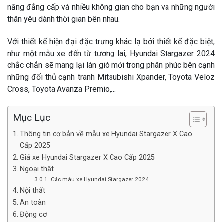
năng đẳng cấp và nhiều không gian cho bạn và những người
thân yêu dành thời gian bên nhau.
Với thiết kế hiện đại đặc trưng khác lạ bởi thiết kế đặc biệt,
như một mẫu xe đến từ tương lai, Hyundai Stargazer 2024
chắc chắn sẽ mang lại làn gió mới trong phân phúc bên cạnh
những đối thủ cạnh tranh Mitsubishi Xpander, Toyota Veloz
Cross, Toyota Avanza Premio,…
Mục Lục
Thông tin cơ bản về mẫu xe Hyundai Stargazer X Cao
Cấp 2025
Giá xe Hyundai Stargazer X Cao Cấp 2025
Ngoại thất
Các màu xe Hyundai Stargazer 2024
Nội thất
An toàn
Động cơ