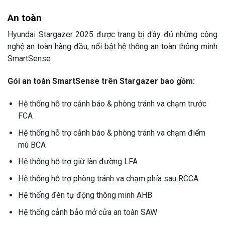
An toàn
Hyundai Stargazer 2025 được trang bị đầy đủ những công
nghệ an toàn hàng đầu, nổi bật hệ thống an toàn thông minh
SmartSense
Gói an toàn SmartSense trên Stargazer bao gồm:
Hệ thống hỗ trợ cảnh báo & phòng tránh va chạm trước
FCA
Hệ thống hỗ trợ cảnh báo & phòng tránh va chạm điểm
mù BCA
Hệ thống hỗ trợ giữ làn đường LFA
Hệ thống hỗ trợ phòng tránh va chạm phía sau RCCA
Hệ thống đèn tự động thông minh AHB
Hệ thống cảnh bảo mở cửa an toàn SAW