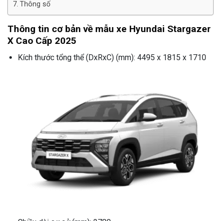
Thông số
Thông tin cơ bản về mẫu xe Hyundai Stargazer
X Cao Cấp 2025
Kích thước tổng thể (DxRxC) (mm): 4495 x 1815 x 1710