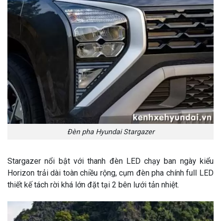
Đèn pha Hyundai Stargazer
Stargazer nổi bật với thanh đèn LED
chạy ban ngày kiểu
Horizon
trải dài toàn chiều rộng, cụm đèn pha chính full LED
thiết kế tách rời khá lớn đặt tại 2 bên lưới tản nhiệt.