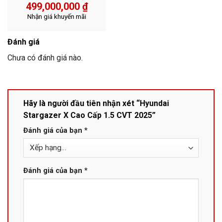
499,000,000
₫
Nhận giá khuyến mãi
Đánh giá
Chưa có đánh giá nào.
Hãy là người đầu tiên nhận xét “Hyundai
Stargazer X Cao Cấp 1.5 CVT 2025”
Đánh giá của bạn
*
Đánh giá của bạn
*