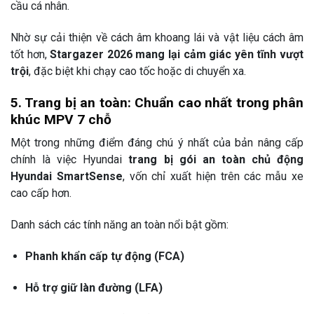
cầu cá nhân.
Nhờ sự cải thiện về cách âm khoang lái và vật liệu cách âm
tốt hơn,
Stargazer 2026 mang lại cảm giác yên tĩnh vượt
trội
, đặc biệt khi chạy cao tốc hoặc di chuyển xa.
5. Trang bị an toàn: Chuẩn cao nhất trong phân
khúc MPV 7 chỗ
Một trong những điểm đáng chú ý nhất của bản nâng cấp
chính là việc Hyundai
trang bị gói an toàn chủ động
Hyundai SmartSense
, vốn chỉ xuất hiện trên các mẫu xe
cao cấp hơn.
Danh sách các tính năng an toàn nổi bật gồm:
Phanh khẩn cấp tự động (FCA)
Hỗ trợ giữ làn đường (LFA)