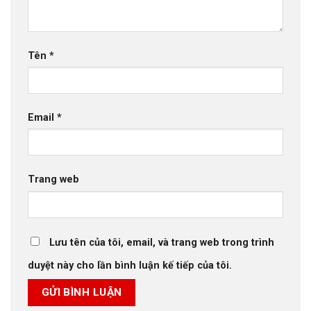
Tên
*
Email
*
Trang web
Lưu tên của tôi, email, và trang web trong trình
duyệt này cho lần bình luận kế tiếp của tôi.