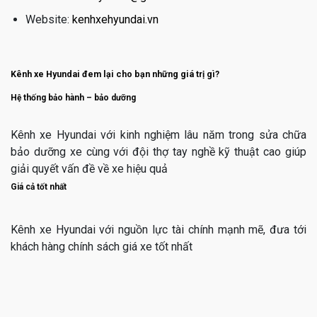
Website:
kenhxehyundai.vn
Kênh xe Hyundai đem lại cho bạn những giá trị gì?
Hệ thống bảo hành – bảo dưỡng
Kênh xe Hyundai với kinh nghiệm lâu năm trong sửa chữa
bảo dưỡng xe cùng với đội thợ tay nghề kỹ thuật cao giúp
giải quyết vấn đề về xe hiệu quả
Giá cả tốt nhất
Kênh xe Hyundai với nguồn lực tài chính mạnh mẽ, đưa tới
khách hàng chính sách giá xe tốt nhất