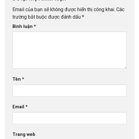
Email của bạn sẽ không được hiển thị công khai.
Các
trường bắt buộc được đánh dấu
*
Bình luận
*
Tên
*
Email
*
Trang web