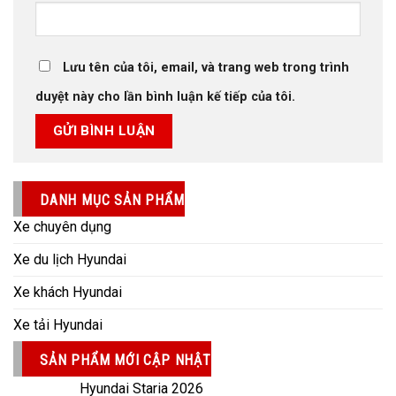
Lưu tên của tôi, email, và trang web trong trình
duyệt này cho lần bình luận kế tiếp của tôi.
DANH MỤC SẢN PHẨM
Xe chuyên dụng
Xe du lịch Hyundai
Xe khách Hyundai
Xe tải Hyundai
SẢN PHẨM MỚI CẬP NHẬT
Hyundai Staria 2026