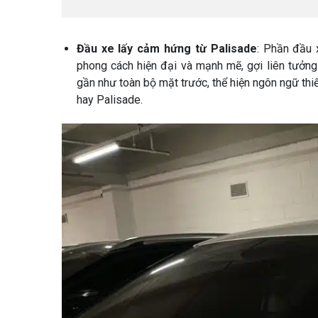
Đầu xe lấy cảm hứng từ Palisade
: Phần đầu 
phong cách hiện đại và mạnh mẽ, gợi liên tưởng
gần như toàn bộ mặt trước, thể hiện ngôn ngữ thi
hay Palisade.