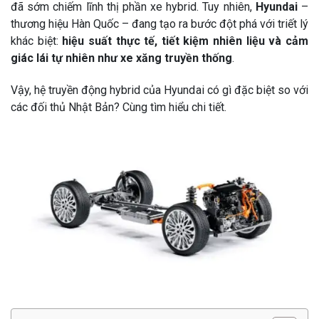
đã sớm chiếm lĩnh thị phần xe hybrid. Tuy nhiên,
Hyundai
–
thương hiệu Hàn Quốc – đang tạo ra bước đột phá với triết lý
khác biệt:
hiệu suất thực tế, tiết kiệm nhiên liệu và cảm
giác lái tự nhiên như xe xăng truyền thống
.
Vậy, hệ truyền động hybrid của Hyundai có gì đặc biệt so với
các đối thủ Nhật Bản? Cùng tìm hiểu chi tiết.