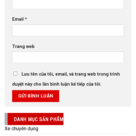
Email
*
Trang web
Lưu tên của tôi, email, và trang web trong trình
duyệt này cho lần bình luận kế tiếp của tôi.
DANH MỤC SẢN PHẨM
Xe chuyên dụng