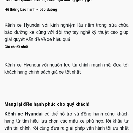
Hệ thống bảo hành – bảo dưỡng
Kênh xe Hyundai với kinh nghiệm lâu năm trong sửa chữa
bảo dưỡng xe cùng với đội thợ tay nghề kỹ thuật cao giúp
giải quyết vấn đề về xe hiệu quả
Giá cả tốt nhất
Kênh xe Hyundai với nguồn lực tài chính mạnh mẽ, đưa tới
khách hàng chính sách giá xe tốt nhất
Mang lại điều hạnh phúc cho quý khách!
Kênh xe Hyundai
có thể hỗ trợ và đồng hành cùng khách
hàng từ tìm hiểu lựa chọn các mẫu xe phù hợp, tới khâu tư
vấn tài chính, rồi cùng đưa ra giải pháp vận hành tối ưu nhất