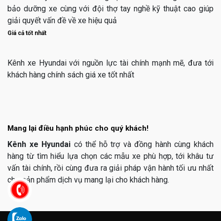
bảo dưỡng xe cùng với đội thợ tay nghề kỹ thuật cao giúp
giải quyết vấn đề về xe hiệu quả
Giá cả tốt nhất
Kênh xe Hyundai với nguồn lực tài chính mạnh mẽ, đưa tới
khách hàng chính sách giá xe tốt nhất
Mang lại điều hạnh phúc cho quý khách!
Kênh xe Hyundai
có thể hỗ trợ và đồng hành cùng khách
hàng từ tìm hiểu lựa chọn các mẫu xe phù hợp, tới khâu tư
vấn tài chính, rồi cùng đưa ra giải pháp vận hành tối ưu nhất
cho sản phẩm dịch vụ mang lại cho khách hàng.