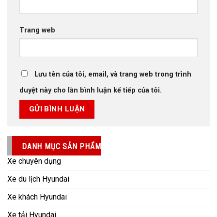
Trang web
Lưu tên của tôi, email, và trang web trong trình
duyệt này cho lần bình luận kế tiếp của tôi.
DANH MỤC SẢN PHẨM
Xe chuyên dụng
Xe du lịch Hyundai
Xe khách Hyundai
Xe tải Hyundai