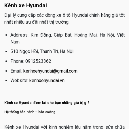
Kênh xe Hyundai
Đại lý cung cấp các dòng xe ô tô Hyundai chính hãng giá tốt
nhất nhiều ưu đãi nhất thị trường.
Address: Kim Đồng, Giáp Bát, Hoàng Mai, Hà Nội, Việt
Nam
510 Ngọc Hồi, Thanh Trì, Hà Nội
Phone: 0912523362
Email:
kenhxehyundai@gmail.com
Website:
kenhxehyundai.vn
Kênh xe Hyundai đem lại cho bạn những giá trị gì?
Hệ thống bảo hành – bảo dưỡng
Kênh xe Hyundai với kinh nghiệm lâu năm trong sửa chữa