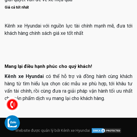
Giá cả tốt nhất
Kênh xe Hyundai với nguồn lực tài chính mạnh mẽ, đưa tới
khách hàng chính sách giá xe tốt nhất
Mang lại điều hạnh phúc cho quý khách!
Kênh xe Hyundai
có thể hỗ trợ và đồng hành cùng khách
hàng từ tìm hiểu lựa chọn các mẫu xe phù hợp, tới khâu tư
vấn tài chính, rồi cùng đưa ra giải pháp vận hành tối ưu nhất
cho sản phẩm dịch vụ mang lại cho khách hàng.
Website được quản lý bởi
Kênh xe Hyundai