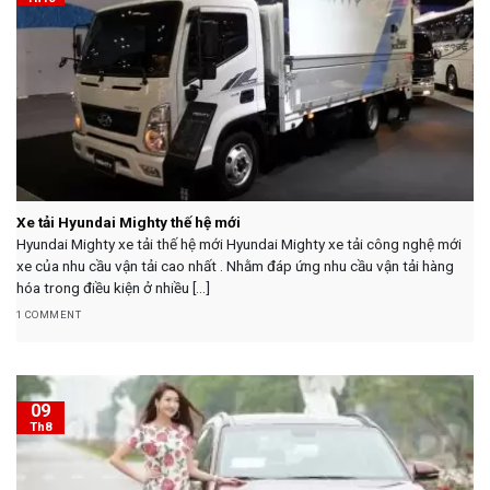
Xe tải Hyundai Mighty thế hệ mới
Hyundai Mighty xe tải thế hệ mới Hyundai Mighty xe tải công nghệ mới
xe của nhu cầu vận tải cao nhất . Nhằm đáp ứng nhu cầu vận tải hàng
hóa trong điều kiện ở nhiều [...]
1 COMMENT
09
Th8