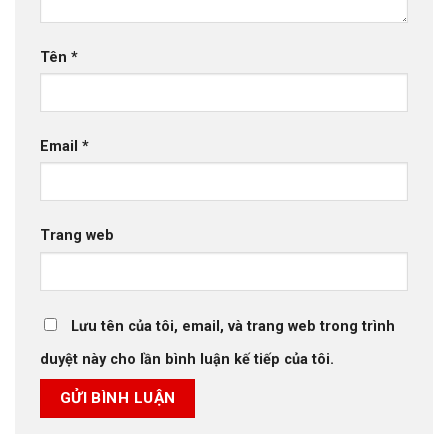
Tên
*
Email
*
Trang web
Lưu tên của tôi, email, và trang web trong trình
duyệt này cho lần bình luận kế tiếp của tôi.