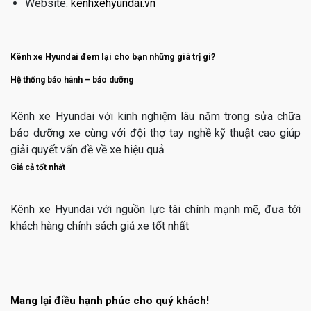
Website:
kenhxehyundai.vn
Kênh xe Hyundai đem lại cho bạn những giá trị gì?
Hệ thống bảo hành – bảo dưỡng
Kênh xe Hyundai với kinh nghiệm lâu năm trong sửa chữa
bảo dưỡng xe cùng với đội thợ tay nghề kỹ thuật cao giúp
giải quyết vấn đề về xe hiệu quả
Giá cả tốt nhất
Kênh xe Hyundai với nguồn lực tài chính mạnh mẽ, đưa tới
khách hàng chính sách giá xe tốt nhất
Mang lại điều hạnh phúc cho quý khách!