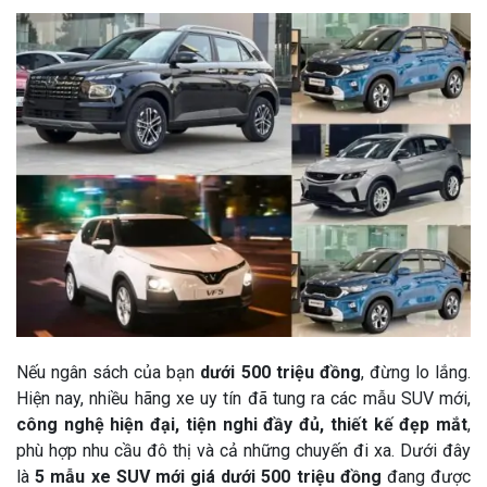
Nếu ngân sách của bạn
dưới 500 triệu đồng
, đừng lo lắng.
Hiện nay, nhiều hãng xe uy tín đã tung ra các mẫu SUV mới,
công nghệ hiện đại, tiện nghi đầy đủ, thiết kế đẹp mắt
,
phù hợp nhu cầu đô thị và cả những chuyến đi xa. Dưới đây
là
5 mẫu xe SUV mới giá dưới 500 triệu đồng
đang được