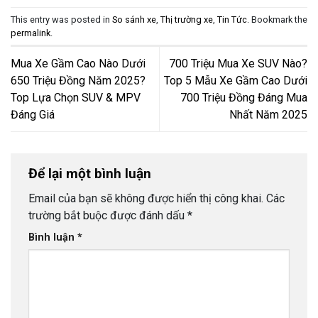
This entry was posted in
So sánh xe
,
Thị trường xe
,
Tin Tức
. Bookmark the
permalink
.
Mua Xe Gầm Cao Nào Dưới
700 Triệu Mua Xe SUV Nào?
650 Triệu Đồng Năm 2025?
Top 5 Mẫu Xe Gầm Cao Dưới
Top Lựa Chọn SUV & MPV
700 Triệu Đồng Đáng Mua
Đáng Giá
Nhất Năm 2025
Để lại một bình luận
Email của bạn sẽ không được hiển thị công khai.
Các
trường bắt buộc được đánh dấu
*
Bình luận
*