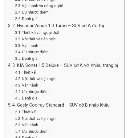
Vận hành và công nghệ
Ưu nhược điểm
Đánh giá
2. Hyundai Venue 1.0 Turbo – SUV cỡ A đô thị
Thiết kế và ngoại thất
Nội thất và tiện nghi
Vận hành
Ưu nhược điểm
Đánh giá
3. KIA Sonet 1.5 Deluxe – SUV cỡ A với nhiều trang bị
Thiết kế
Nội thất và tiện nghi
Vận hành
Ưu nhược điểm
Đánh giá
4. Geely Coolray Standard – SUV cỡ B nhập khẩu
Thiết kế
Nội thất và tiện nghi
Vận hành
Ưu nhược điểm
Đánh giá